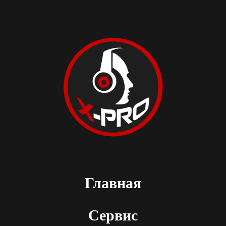
Главная
Сервис