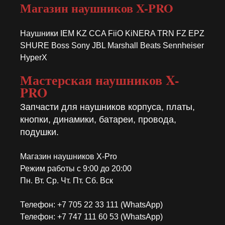
Магазин наушников X-PRO
Наушники IEM KZ CCA FiiO KiNERA TRN FZ EPZ
SHURE Boss Sony JBL Marshall Beats Sennheiser
HyperX
Мастерская наушников X-
PRO
Запчасти для наушников корпуса, платы,
кнопки, динамики, батареи, провода,
подушки.
Магазин наушников X-Pro
Режим работы с 9:00 до 20:00
Пн. Вт. Ср. Чт. Пт. Сб. Вск
Телефон: +7 705 22 33 111 (WhatsApp)
Телефон: +7 747 111 60 53 (WhatsApp)