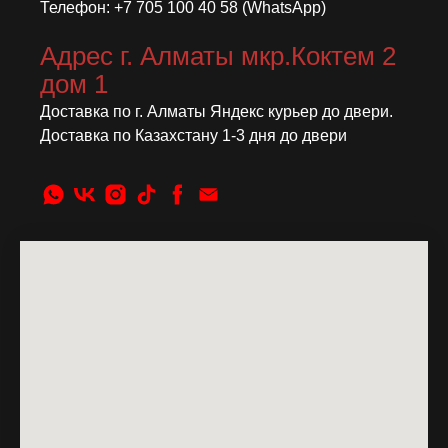
Телефон: +7 705 100 40 58 (WhatsApp)
Адрес г. Алматы мкр.Коктем 2
дом 1
Доставка по г. Алматы Яндекс курьер до двери.
Доставка по Казахстану 1-3 дня до двери