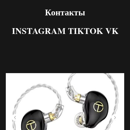
Контакты
INSTAGRAM TIKTOK VK