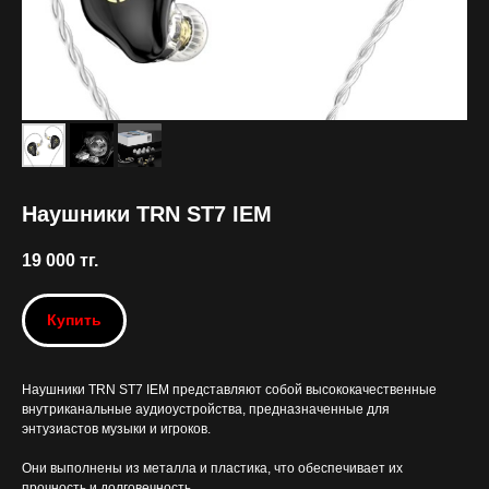
Наушники TRN ST7 IEM
19 000
тг.
Купить
Наушники TRN ST7 IEM представляют собой высококачественные
внутриканальные аудиоустройства, предназначенные для
энтузиастов музыки и игроков.
Они выполнены из металла и пластика, что обеспечивает их
прочность и долговечность.