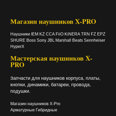
Магазин наушников X-PRO
Наушники IEM KZ CCA FiiO KiNERA TRN FZ EPZ
SHURE Boss Sony JBL Marshall Beats Sennheiser
HyperX
Мастерская наушников X-
PRO
Запчасти для наушников корпуса, платы,
кнопки, динамики, батареи, провода,
подушки.
Магазин наушников X-Pro
Арматурные Гибридные