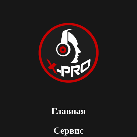
Главная
Сервис