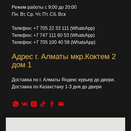
Режим работы с 9:00 до 20:00
Пн. Вт. Ср. Чт. Пт. Сб. Вск
Телефон: +7 705 22 33 111 (WhatsApp)
Телефон: +7 747 111 60 53 (WhatsApp)
Телефон: +7 705 100 40 58 (WhatsApp)
Адрес г. Алматы мкр.Коктем 2
дом 1
Доставка по г. Алматы Яндекс курьер до двери.
Доставка по Казахстану 1-3 дня до двери