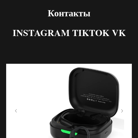
Контакты
INSTAGRAM TIKTOK VK