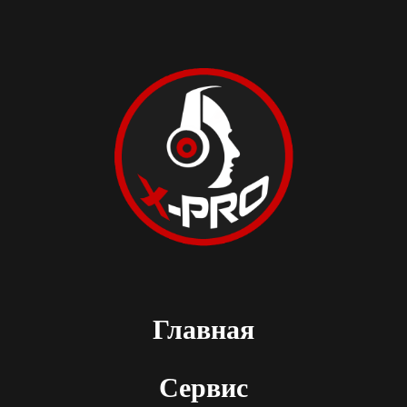
Главная
Сервис