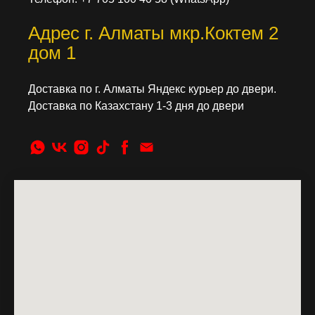
Адрес г. Алматы мкр.Коктем 2
дом 1
Доставка по г. Алматы Яндекс курьер до двери.
Доставка по Казахстану 1-3 дня до двери