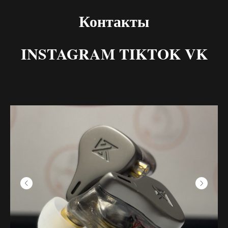
Контакты
INSTAGRAM TIKTOK VK