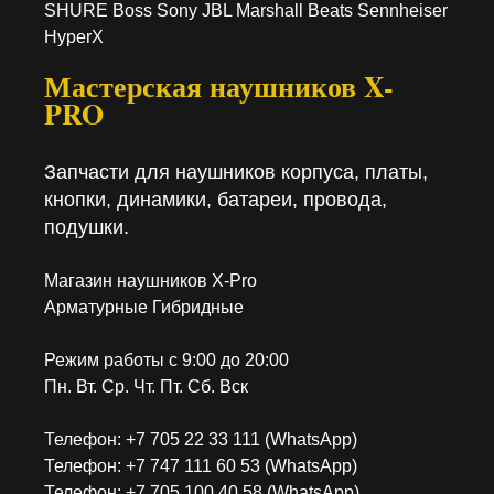
SHURE Boss Sony JBL Marshall Beats Sennheiser
HyperX
Мастерская наушников X-
PRO
Запчасти для наушников корпуса, платы,
кнопки, динамики, батареи, провода,
подушки.
Магазин наушников X-Pro
Арматурные Гибридные
Режим работы с 9:00 до 20:00
Пн. Вт. Ср. Чт. Пт. Сб. Вск
Телефон: +7 705 22 33 111 (WhatsApp)
Телефон: +7 747 111 60 53 (WhatsApp)
Телефон: +7 705 100 40 58 (WhatsApp)