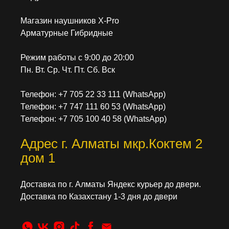
Магазин наушников X-Pro
Арматурные Гибридные
Режим работы с 9:00 до 20:00
Пн. Вт. Ср. Чт. Пт. Сб. Вск
Телефон: +7 705 22 33 111 (WhatsApp)
Телефон: +7 747 111 60 53 (WhatsApp)
Телефон: +7 705 100 40 58 (WhatsApp)
Адрес г. Алматы мкр.Коктем 2
дом 1
Доставка по г. Алматы Яндекс курьер до двери.
Доставка по Казахстану 1-3 дня до двери