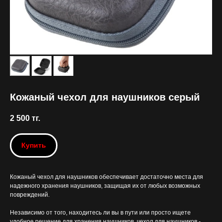
Кожаный чехол для наушников серый
2 500
тг.
Купить
Кожаный чехол для наушников обеспечивает достаточно места для
надежного хранения наушников, защищая их от любых возможных
повреждений.
Независимо от того, находитесь ли вы в пути или просто ищете
удобное решение для хранения наушников, чехол для наушников -