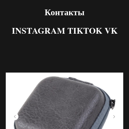
Контакты
INSTAGRAM TIKTOK VK