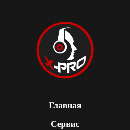
Главная
Сервис