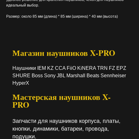
идеальный выбор.
Размер: около 85 мм (длина) * 85 мм (ширина) * 40 мм (высота)
Магазин наушников X-PRO
Наушники IEM KZ CCA FiiO KiNERA TRN FZ EPZ
SHURE Boss Sony JBL Marshall Beats Sennheiser
HyperX
Мастерская наушников X-
PRO
Запчасти для наушников корпуса, платы,
кнопки, динамики, батареи, провода,
подушки.