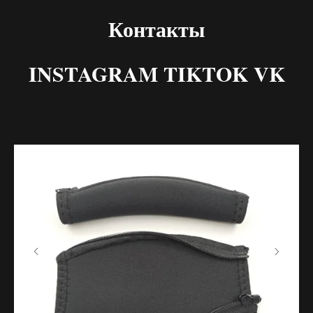
Контакты
INSTAGRAM TIKTOK VK