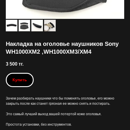
Накладка на оголовье наушников Sony
WH1000XM2 ,WH1000XM3/XM4
3 500
тг.
Купить
Зачем разбирать наушники что бы поменять оголовье, его можно
закрыть после как станет грязная ее можно снять и постирать.
Это самый лучший выход вашей потертой коже оголовья.
Простота установки, без инструментов.