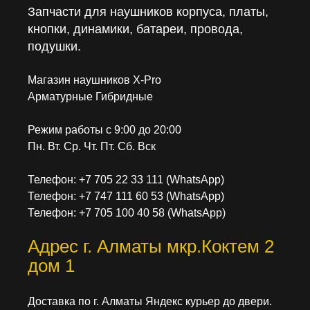
Запчасти для наушников корпуса, платы,
кнопки, динамики, батареи, провода,
подушки.
Магазин наушников X-Pro
Арматурные Гибридные
Режим работы с 9:00 до 20:00
Пн. Вт. Ср. Чт. Пт. Сб. Вск
Телефон: +7 705 22 33 111 (WhatsApp)
Телефон: +7 747 111 60 53 (WhatsApp)
Телефон: +7 705 100 40 58 (WhatsApp)
Адрес г. Алматы мкр.Коктем 2
дом 1
Доставка по г. Алматы Яндекс курьер до двери.