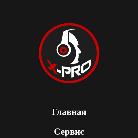
Главная
Сервис