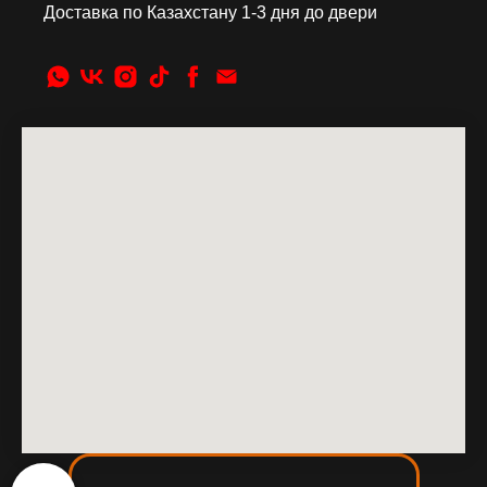
Доставка по Казахстану 1-3 дня до двери