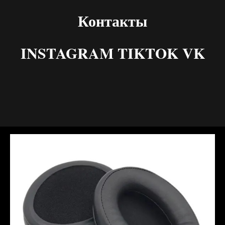
Контакты
INSTAGRAM TIKTOK VK