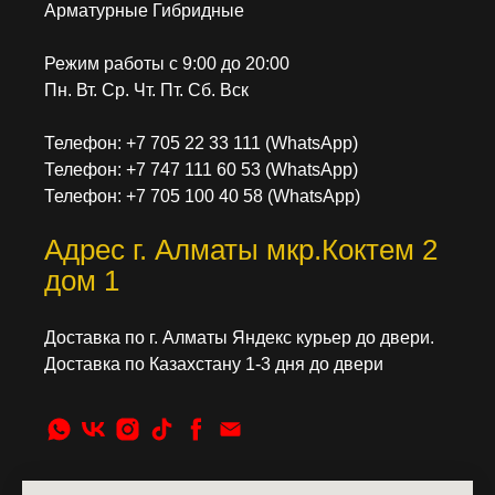
Арматурные Гибридные
Режим работы с 9:00 до 20:00
Пн. Вт. Ср. Чт. Пт. Сб. Вск
Телефон: +7 705 22 33 111 (WhatsApp)
Телефон: +7 747 111 60 53 (WhatsApp)
Телефон: +7 705 100 40 58 (WhatsApp)
Адрес г. Алматы мкр.Коктем 2
дом 1
Доставка по г. Алматы Яндекс курьер до двери.
Доставка по Казахстану 1-3 дня до двери