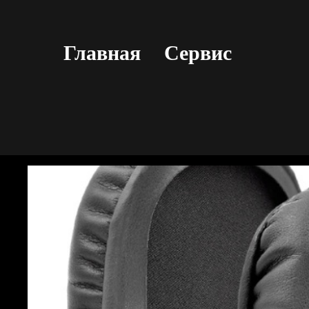
Главная
Сервис