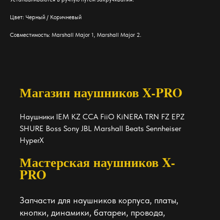
Цвет: Черный / Коричневый
Совместимость: Marshall Major 1, Marshall Major 2.
Магазин наушников X-PRO
Наушники IEM KZ CCA FiiO KiNERA TRN FZ EPZ
SHURE Boss Sony JBL Marshall Beats Sennheiser
HyperX
Мастерская наушников X-
PRO
Запчасти для наушников корпуса, платы,
кнопки, динамики, батареи, провода,