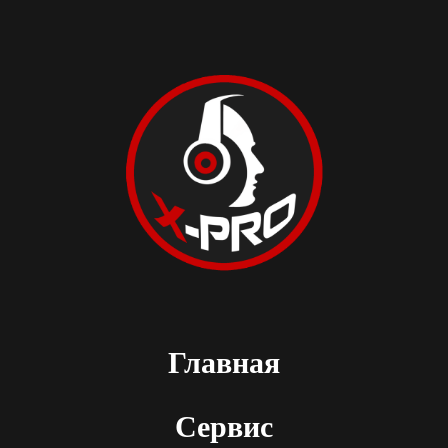
Главная
Сервис