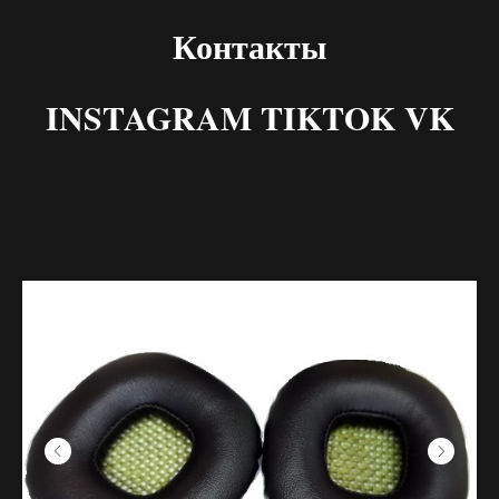
Контакты
INSTAGRAM TIKTOK VK