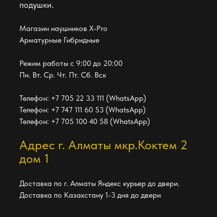
подушки.
Магазин наушников X-Pro
Арматурные Гибридные
Режим работы с 9:00 до 20:00
Пн. Вт. Ср. Чт. Пт. Сб. Вск
Телефон: +7 705 22 33 111 (WhatsApp)
Телефон: +7 747 111 60 53 (WhatsApp)
Телефон: +7 705 100 40 58 (WhatsApp)
Адрес г. Алматы мкр.Коктем 2
дом 1
Доставка по г. Алматы Яндекс курьер до двери.
Доставка по Казахстану 1-3 дня до двери