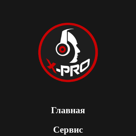
Главная
Сервис