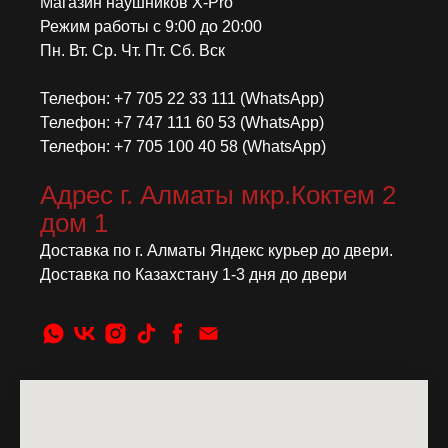
Магазин наушников X-Pro
Режим работы с 9:00 до 20:00
Пн. Вт. Ср. Чт. Пт. Сб. Вск
Телефон: +7 705 22 33 111 (WhatsApp)
Телефон: +7 747 111 60 53 (WhatsApp)
Телефон: +7 705 100 40 58 (WhatsApp)
Адрес г. Алматы мкр.Коктем 2
дом 1
Доставка по г. Алматы Яндекс курьер до двери.
Доставка по Казахстану 1-3 дня до двери