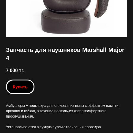
Запчасть для наушников Marshall Major
4
7 000
тг.
Купить
Амбушюры + подкладка для оголовья из пены с эффектом памяти,
прочная и гибкая, в течение нескольких часов комфортного
прослушивания.
Устанавливаются в ручную путем отпаивания проводов.