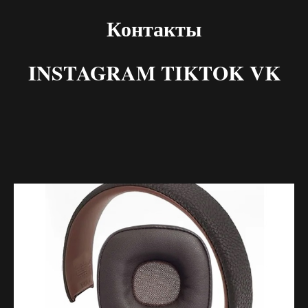
Контакты
INSTAGRAM TIKTOK VK