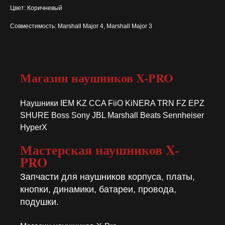
Цвет: Коричневый
Совместимость: Marshall Major 4, Marshall Major 3
Магазин наушников X-PRO
Наушники IEM KZ CCA FiiO KiNERA TRN FZ EPZ
SHURE Boss Sony JBL Marshall Beats Sennheiser
HyperX
Мастерская наушников X-
PRO
Запчасти для наушников корпуса, платы,
кнопки, динамики, батареи, провода,
подушки.