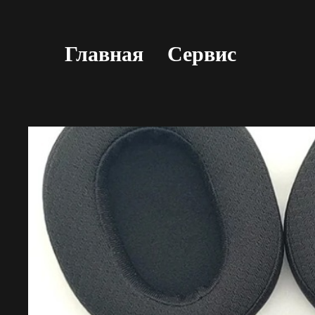
Главная
Сервис