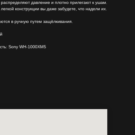
распределяют давление и плотно прилегают к ушам.
 легкой конструкции вы даже забудете, что надели их.
ются в ручную путем защёлкивания.
ый
сть: Sony WH-1000XM5