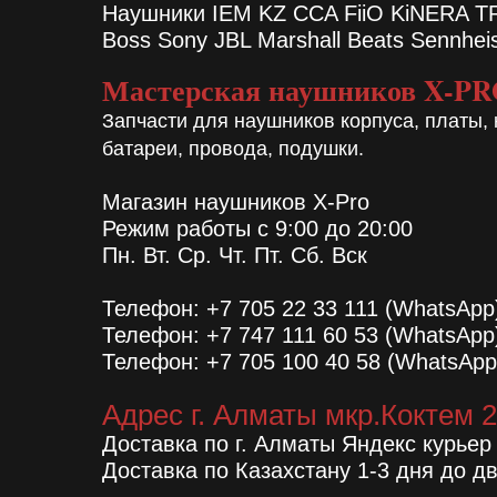
Наушники IEM KZ CCA FiiO KiNERA 
Boss Sony JBL Marshall Beats Sennhei
Мастерская наушников X-P
Запчасти для наушников корпуса, платы, 
батареи, провода, подушки.
Магазин наушников X-Pro
Режим работы с 9:00 до 20:00
Пн. Вт. Ср. Чт. Пт. Сб. Вск
Телефон: +7 705 22 33 111 (WhatsApp
Телефон: +7 747 111 60 53 (WhatsApp
Телефон: +7 705 100 40 58 (WhatsApp
Адрес г. Алматы мкр.Коктем 2
Доставка по г. Алматы Яндекс курьер
Доставка по Казахстану 1-3 дня до д