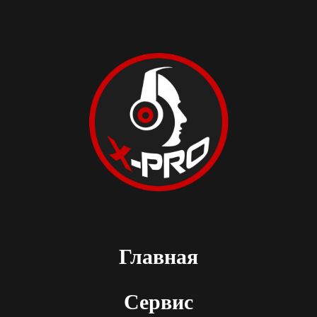
Главная
Сервис