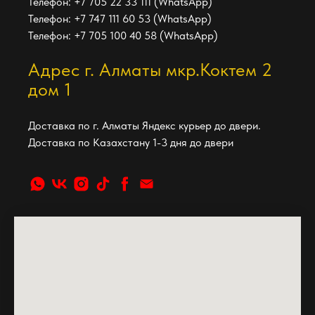
Телефон: +7 705 22 33 111 (WhatsApp)
Телефон: +7 747 111 60 53 (WhatsApp)
Телефон: +7 705 100 40 58 (WhatsApp)
Адрес г. Алматы мкр.Коктем 2
дом 1
Доставка по г. Алматы Яндекс курьер до двери.
Доставка по Казахстану 1-3 дня до двери