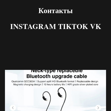
Контакты
INSTAGRAM TIKTOK VK