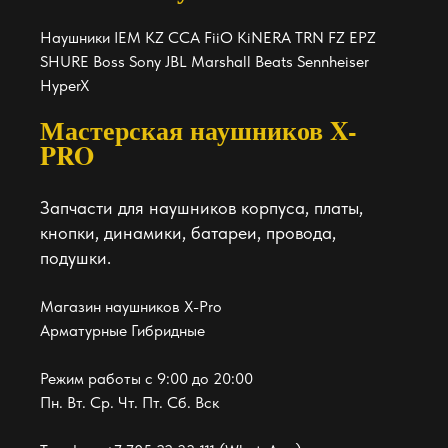
Наушники IEM KZ CCA FiiO KiNERA TRN FZ EPZ
SHURE Boss Sony JBL Marshall Beats Sennheiser
HyperX
Мастерская наушников X-
PRO
Запчасти для наушников корпуса, платы,
кнопки, динамики, батареи, провода,
подушки.
Магазин наушников X-Pro
Арматурные Гибридные
Режим работы с 9:00 до 20:00
Пн. Вт. Ср. Чт. Пт. Сб. Вск